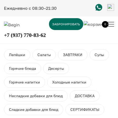
Ежедневно c 08:30–21:30
ЗАБРОНИРОВАТЬ
0
+7 (937) 770-83-62
Лепёшки
Салаты
ЗАВТРАКИ
Супы
Горячие блюда
Десерты
Горячие напитки
Холодные напитки
Несладкие добавки для блюд
ДОСТАВКА
Сладкие добавки для блюд
СЕРТИФИКАТЫ