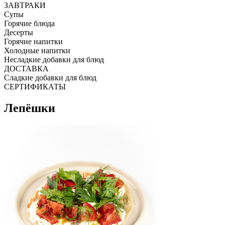
ЗАВТРАКИ
Супы
Горячие блюда
Десерты
Горячие напитки
Холодные напитки
Несладкие добавки для блюд
ДОСТАВКА
Сладкие добавки для блюд
СЕРТИФИКАТЫ
Лепёшки