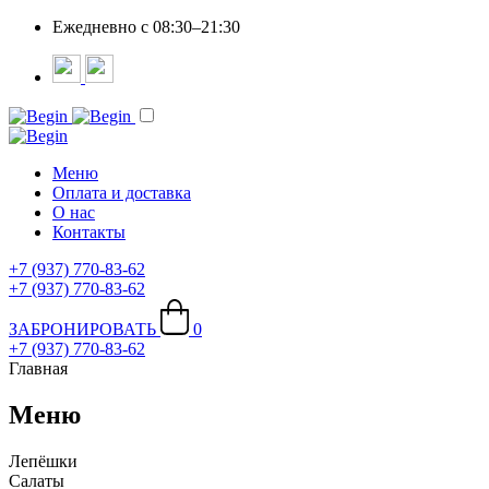
Ежедневно c 08:30–21:30
Меню
Оплата и доставка
О нас
Контакты
+7 (937) 770-83-62
+7 (937) 770-83-62
ЗАБРОНИРОВАТЬ
0
+7 (937) 770-83-62
Главная
Меню
Лепёшки
Салаты