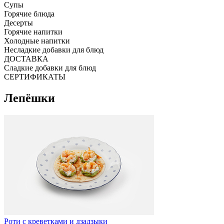
Супы
Горячие блюда
Десерты
Горячие напитки
Холодные напитки
Несладкие добавки для блюд
ДОСТАВКА
Сладкие добавки для блюд
СЕРТИФИКАТЫ
Лепёшки
Роти с креветками и дзадзыки