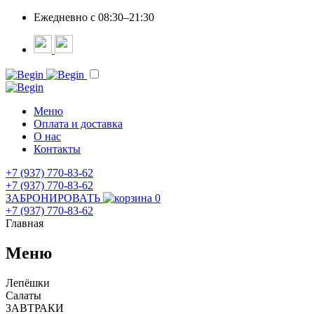
Ежедневно c 08:30–21:30
Меню
Оплата и доставка
О нас
Контакты
+7 (937) 770-83-62
+7 (937) 770-83-62
ЗАБРОНИРОВАТЬ
0
+7 (937) 770-83-62
Главная
Меню
Лепёшки
Салаты
ЗАВТРАКИ