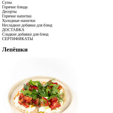
Супы
Горячие блюда
Десерты
Горячие напитки
Холодные напитки
Несладкие добавки для блюд
ДОСТАВКА
Сладкие добавки для блюд
СЕРТИФИКАТЫ
Лепёшки