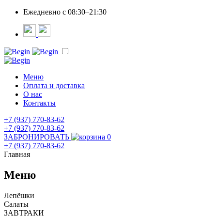
Ежедневно c 08:30–21:30
Меню
Оплата и доставка
О нас
Контакты
+7 (937) 770-83-62
+7 (937) 770-83-62
ЗАБРОНИРОВАТЬ
0
+7 (937) 770-83-62
Главная
Меню
Лепёшки
Салаты
ЗАВТРАКИ