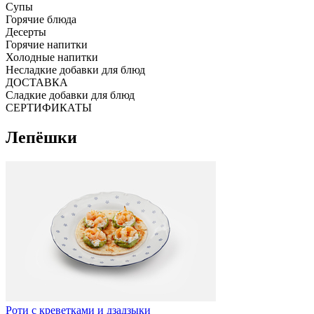
Супы
Горячие блюда
Десерты
Горячие напитки
Холодные напитки
Несладкие добавки для блюд
ДОСТАВКА
Сладкие добавки для блюд
СЕРТИФИКАТЫ
Лепёшки
Роти с креветками и дзадзыки