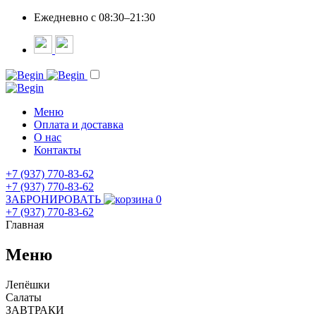
Ежедневно c 08:30–21:30
Меню
Оплата и доставка
О нас
Контакты
+7 (937) 770-83-62
+7 (937) 770-83-62
ЗАБРОНИРОВАТЬ
0
+7 (937) 770-83-62
Главная
Меню
Лепёшки
Салаты
ЗАВТРАКИ