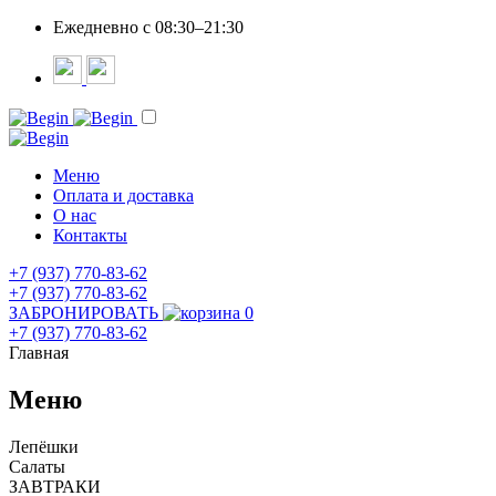
Ежедневно c 08:30–21:30
Меню
Оплата и доставка
О нас
Контакты
+7 (937) 770-83-62
+7 (937) 770-83-62
ЗАБРОНИРОВАТЬ
0
+7 (937) 770-83-62
Главная
Меню
Лепёшки
Салаты
ЗАВТРАКИ