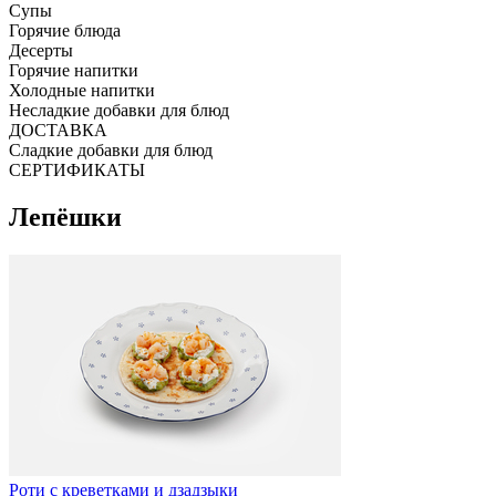
Супы
Горячие блюда
Десерты
Горячие напитки
Холодные напитки
Несладкие добавки для блюд
ДОСТАВКА
Сладкие добавки для блюд
СЕРТИФИКАТЫ
Лепёшки
Роти с креветками и дзадзыки