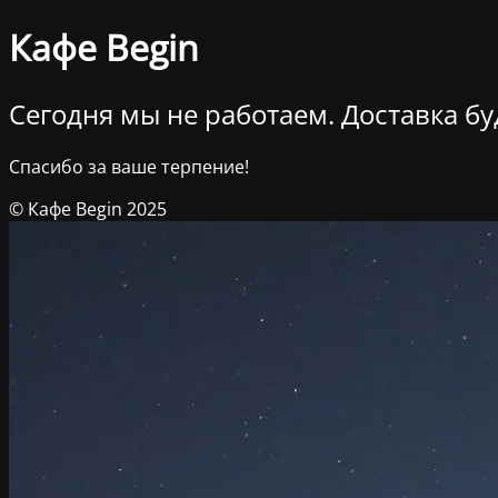
Кафе Begin
Сегодня мы не работаем. Доставка буд
Спасибо за ваше терпение!
© Кафе Begin 2025