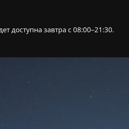
ет доступна завтра c 08:00–21:30.