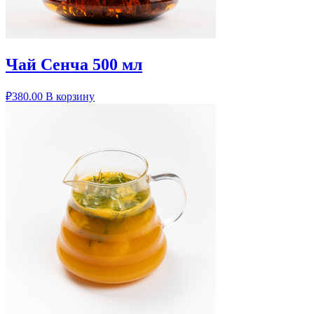
Чай Сенча 500 мл
₽
380.00
В корзину