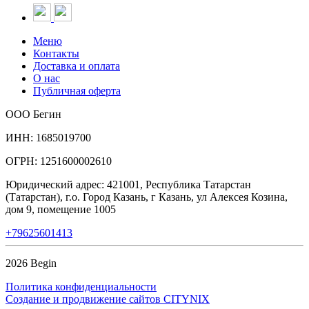
Меню
Контакты
Доставка и оплата
О нас
Публичная оферта
ООО Бегин
ИНН: 1685019700
ОГРН: 1251600002610
Юридический адрес: 421001, Республика Татарстан
(Татарстан), г.о. Город Казань, г Казань, ул Алексея Козина,
дом 9, помещение 1005
+79625601413
2026 Begin
Политика конфиденциальности
Создание и продвижение сайтов CITYNIX