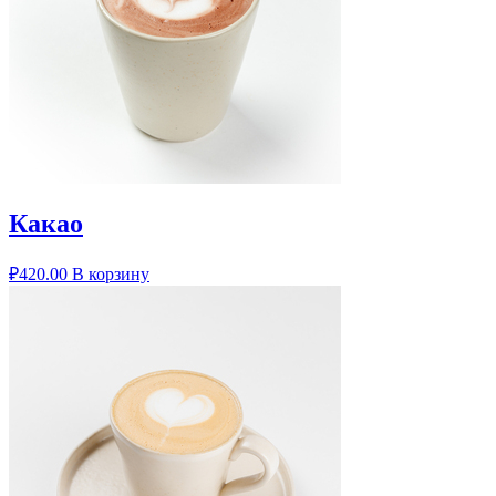
Какао
₽
420.00
В корзину