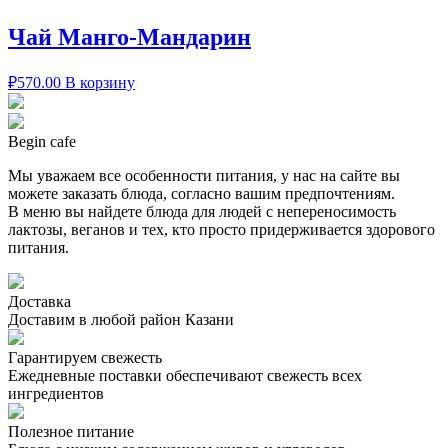
Чай Манго-Мандарин
₽
570.00
В корзину
Begin cafe
Мы уважаем все особенности питания, у нас на сайте вы
можете заказать блюда, согласно вашим предпочтениям.
В меню вы найдете блюда для людей с непереносимость
лактозы, веганов и тех, кто просто придерживается здорового
питания.
Доставка
Доставим в любой район Казани
Гарантируем свежесть
Ежедневные поставки обеспечивают свежесть всех
ингредиентов
Полезное питание