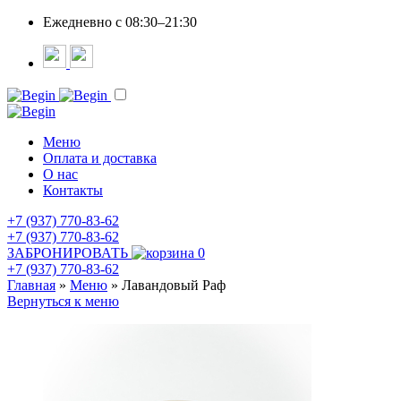
Ежедневно c 08:30–21:30
Меню
Оплата и доставка
О нас
Контакты
+7 (937) 770-83-62
+7 (937) 770-83-62
ЗАБРОНИРОВАТЬ
0
+7 (937) 770-83-62
Главная
»
Меню
»
Лавандовый Раф
Вернуться к меню