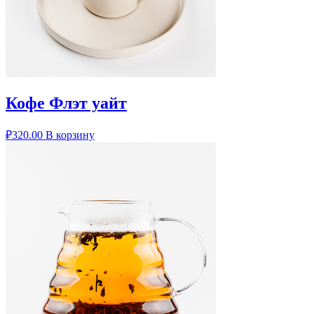
Кофе Флэт уайт
₽
320.00
В корзину