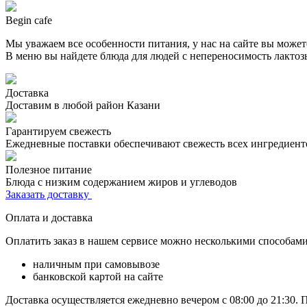
Begin cafe
Мы уважаем все особенности питания, у нас на сайте вы может
В меню вы найдете блюда для людей с непереносимость лактозы
Доставка
Доставим в любой район Казани
Гарантируем свежесть
Ежедневные поставки обеспечивают свежесть всех ингредиент
Полезное питание
Блюда с низким содержанием жиров и углеводов
Заказать доставку
Оплата и доставка
Оплатить заказ в нашем сервисе можно несколькими способами
наличным при самовывозе
банковской картой на сайте
Доставка осуществляется ежедневно вечером с 08:00 до 21:30. 