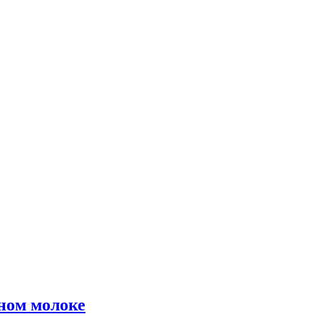
ном молоке