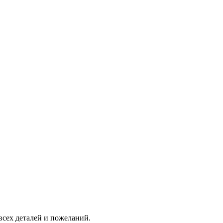
всех деталей и пожеланий.