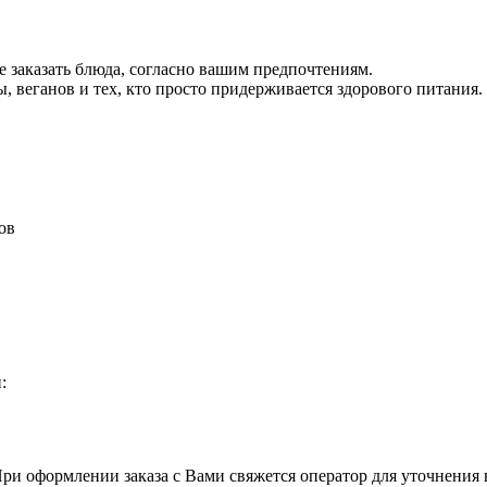
е заказать блюда, согласно вашим предпочтениям.
, веганов и тех, кто просто придерживается здорового питания.
ов
:
При оформлении заказа с Вами свяжется оператор для уточнения 