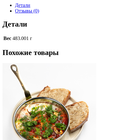
Детали
Отзывы (0)
Детали
Вес
483.001 г
Похожие товары