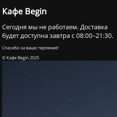
Кафе Begin
Сегодня мы не работаем. Доставка
будет доступна завтра c 08:00–21:30.
Спасибо за ваше терпение!
© Кафе Begin 2025