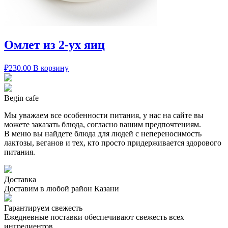
Омлет из 2-ух яиц
₽
230.00
В корзину
Begin cafe
Мы уважаем все особенности питания, у нас на сайте вы
можете заказать блюда, согласно вашим предпочтениям.
В меню вы найдете блюда для людей с непереносимость
лактозы, веганов и тех, кто просто придерживается здорового
питания.
Доставка
Доставим в любой район Казани
Гарантируем свежесть
Ежедневные поставки обеспечивают свежесть всех
ингредиентов