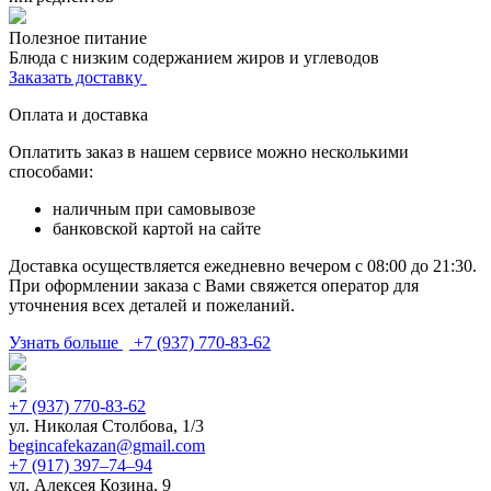
Полезное питание
Блюда с низким содержанием жиров и углеводов
Заказать доставку
Оплата и доставка
Оплатить заказ в нашем сервисе можно несколькими
способами:
наличным при самовывозе
банковской картой на сайте
Доставка осуществляется ежедневно вечером с 08:00 до 21:30.
При оформлении заказа с Вами свяжется оператор для
уточнения всех деталей и пожеланий.
Узнать больше
+7 (937) 770-83-62
+7 (937) 770-83-62
ул. Николая Столбова, 1/3
begincafekazan@gmail.com
+7 (917) 397‒74‒94
ул. Алексея Козина, 9