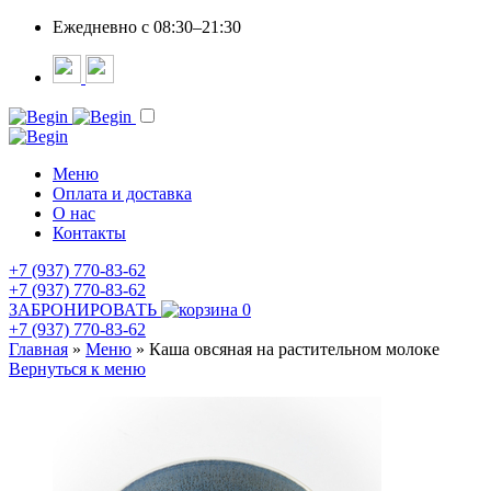
Ежедневно c 08:30–21:30
Меню
Оплата и доставка
О нас
Контакты
+7 (937) 770-83-62
+7 (937) 770-83-62
ЗАБРОНИРОВАТЬ
0
+7 (937) 770-83-62
Главная
»
Меню
»
Каша овсяная на растительном молоке
Вернуться к меню