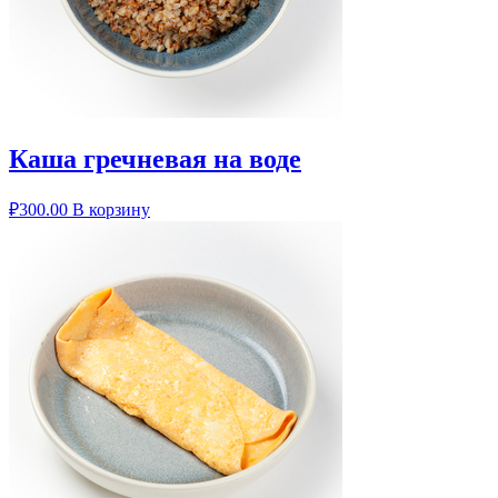
Каша гречневая на воде
₽
300.00
В корзину