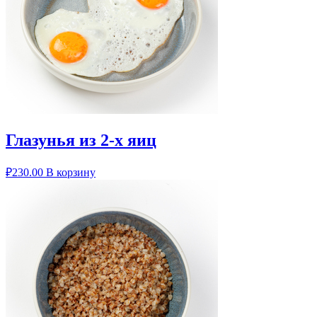
Глазунья из 2-х яиц
₽
230.00
В корзину