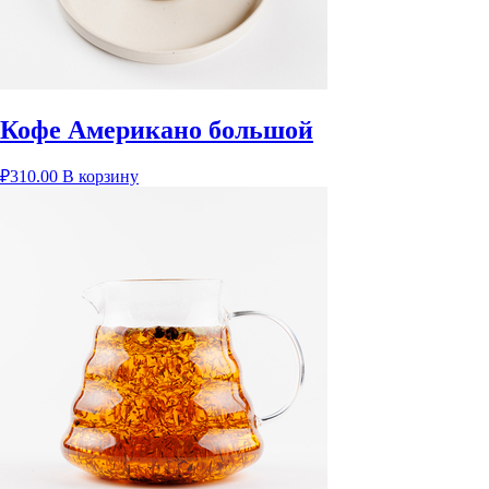
Кофе Американо большой
₽
310.00
В корзину