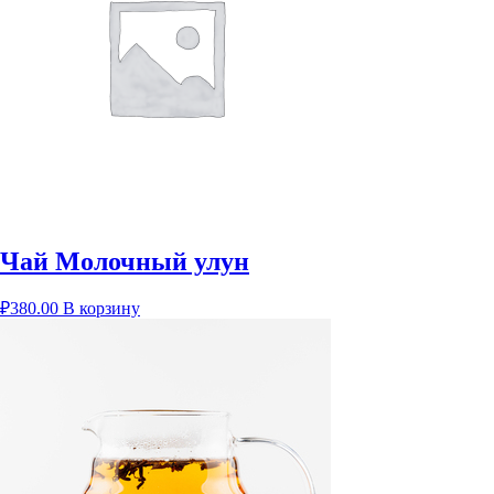
Чай Молочный улун
₽
380.00
В корзину