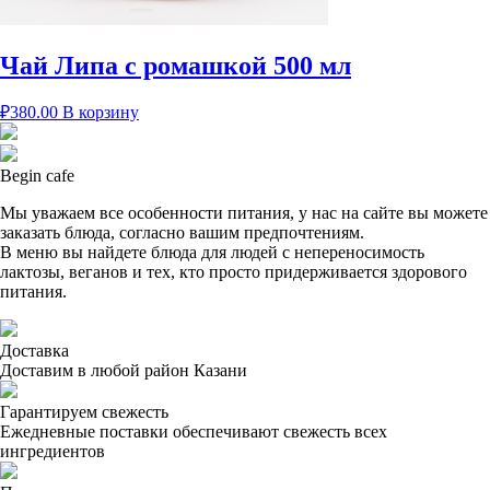
Чай Липа с ромашкой 500 мл
₽
380.00
В корзину
Begin cafe
Мы уважаем все особенности питания, у нас на сайте вы можете
заказать блюда, согласно вашим предпочтениям.
В меню вы найдете блюда для людей с непереносимость
лактозы, веганов и тех, кто просто придерживается здорового
питания.
Доставка
Доставим в любой район Казани
Гарантируем свежесть
Ежедневные поставки обеспечивают свежесть всех
ингредиентов