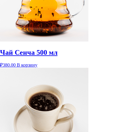
Чай Сенча 500 мл
₽
380.00
В корзину