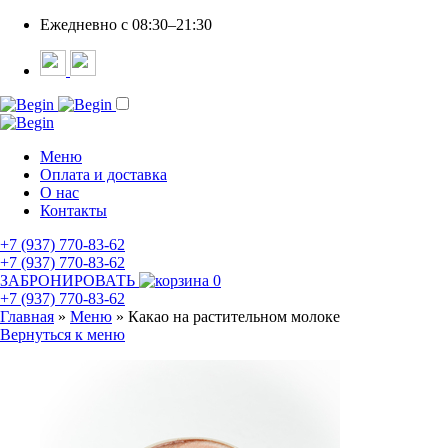
Ежедневно c 08:30–21:30
Меню
Оплата и доставка
О нас
Контакты
+7 (937) 770-83-62
+7 (937) 770-83-62
ЗАБРОНИРОВАТЬ
0
+7 (937) 770-83-62
Главная
»
Меню
»
Какао на растительном молоке
Вернуться к меню