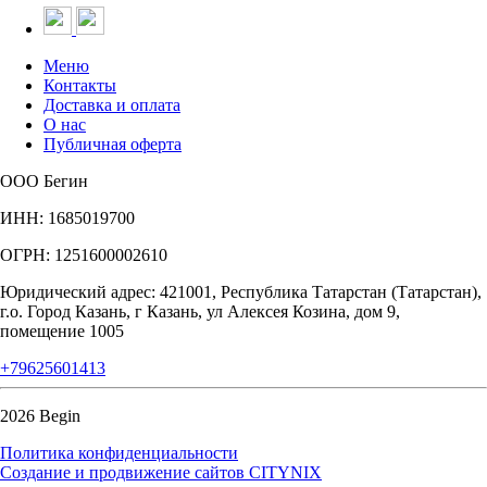
Меню
Контакты
Доставка и оплата
О нас
Публичная оферта
ООО Бегин
ИНН: 1685019700
ОГРН: 1251600002610
Юридический адрес: 421001, Республика Татарстан (Татарстан),
г.о. Город Казань, г Казань, ул Алексея Козина, дом 9,
помещение 1005
+79625601413
2026 Begin
Политика конфиденциальности
Создание и продвижение сайтов CITYNIX