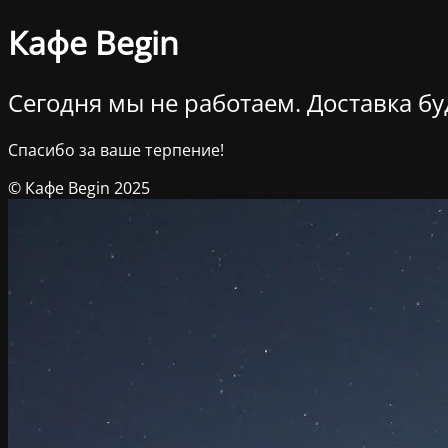
Кафе Begin
Сегодня мы не работаем. Доставка буд
Спасибо за ваше терпение!
© Кафе Begin 2025