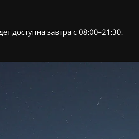
ет доступна завтра c 08:00–21:30.