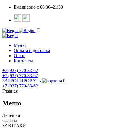
Ежедневно c 08:30–21:30
Меню
Оплата и доставка
О нас
Контакты
+7 (937) 770-83-62
+7 (937) 770-83-62
ЗАБРОНИРОВАТЬ
0
+7 (937) 770-83-62
Главная
Меню
Лепёшки
Салаты
ЗАВТРАКИ