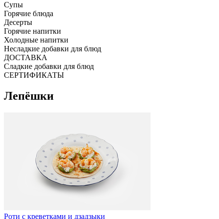
Супы
Горячие блюда
Десерты
Горячие напитки
Холодные напитки
Несладкие добавки для блюд
ДОСТАВКА
Сладкие добавки для блюд
СЕРТИФИКАТЫ
Лепёшки
Роти с креветками и дзадзыки