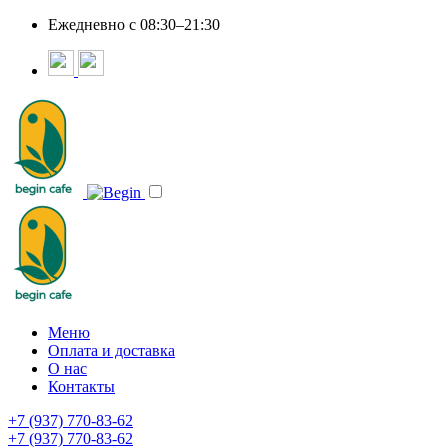
Ежедневно c 08:30–21:30
Меню
Оплата и доставка
О нас
Контакты
+7 (937) 770-83-62
+7 (937) 770-83-62