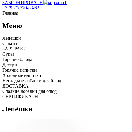
ЗАБРОНИРОВАТЬ
0
+7 (937) 770-83-62
Главная
Меню
Лепёшки
Салаты
ЗАВТРАКИ
Супы
Горячие блюда
Десерты
Горячие напитки
Холодные напитки
Несладкие добавки для блюд
ДОСТАВКА
Сладкие добавки для блюд
СЕРТИФИКАТЫ
Лепёшки