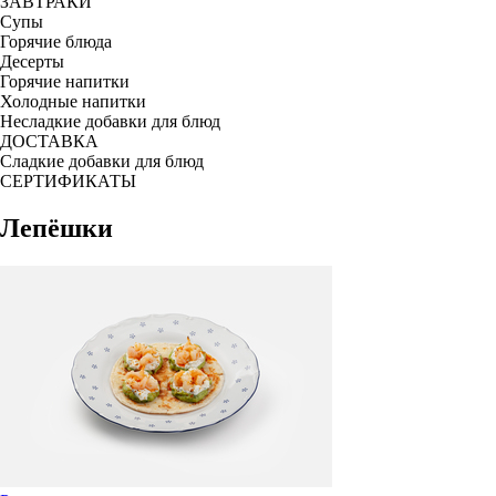
ЗАВТРАКИ
Супы
Горячие блюда
Десерты
Горячие напитки
Холодные напитки
Несладкие добавки для блюд
ДОСТАВКА
Сладкие добавки для блюд
СЕРТИФИКАТЫ
Лепёшки