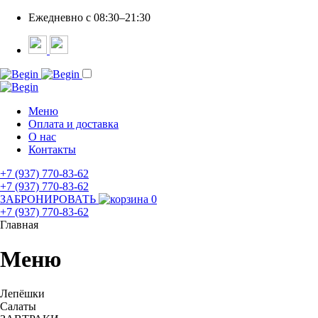
Ежедневно c 08:30–21:30
Меню
Оплата и доставка
О нас
Контакты
+7 (937) 770-83-62
+7 (937) 770-83-62
ЗАБРОНИРОВАТЬ
0
+7 (937) 770-83-62
Главная
Меню
Лепёшки
Салаты